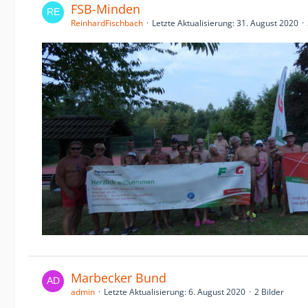
FSB-Minden
ReinhardFischbach
Letzte Aktualisierung:
31. August 2020
Marbecker Bund
admin
Letzte Aktualisierung:
6. August 2020
2 Bilder