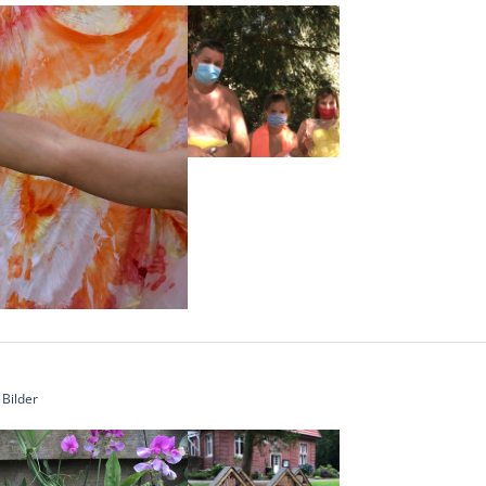
 Bilder