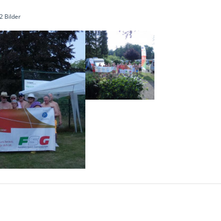
2 Bilder