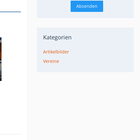
Kategorien
Artikelbilder
Vereine