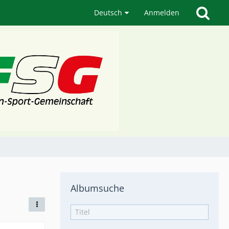
Deutsch
Anmelden
Albumsuche