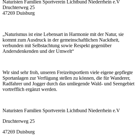
Naturisten Familien Sportverein Lichtbund Niederrhein e.V
Druchterweg 25
47269 Duisburg
„Naturismus ist eine Lebensart in Harmonie mit der Natur, sie
kommt zum Ausdruck in der gemeinschaftlichen Nacktheit,
verbunden mit Selbstachtung sowie Respekt gegenüber
Andersdenkenden und der Umwelt“
Wir sind sehr froh, unseren Freizeitsport­lern viele eigene gepflegte
Sportanlagen zur Verfügung stellen zu können, die für Wanderer,
Radfahrer und Jogger durch das umliegende Wald- und Seengebiet
vortrefflich ergänzt werden.
Naturisten Familien Sportverein Lichtbund Niederrhein e.V
Druchterweg 25
47269 Duisburg